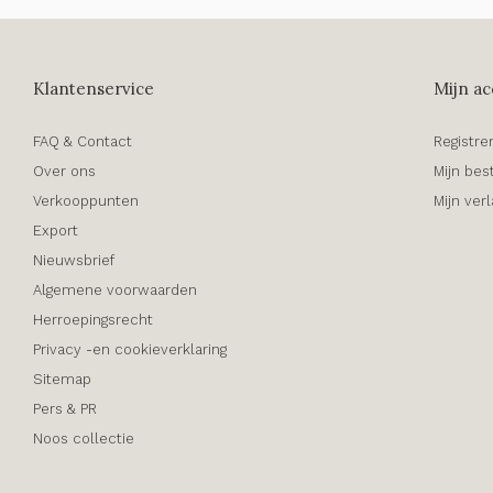
Klantenservice
Mijn ac
FAQ & Contact
Registre
Over ons
Mijn bes
Verkooppunten
Mijn verl
Export
Nieuwsbrief
Algemene voorwaarden
Herroepingsrecht
Privacy -en cookieverklaring
Sitemap
Pers & PR
Noos collectie