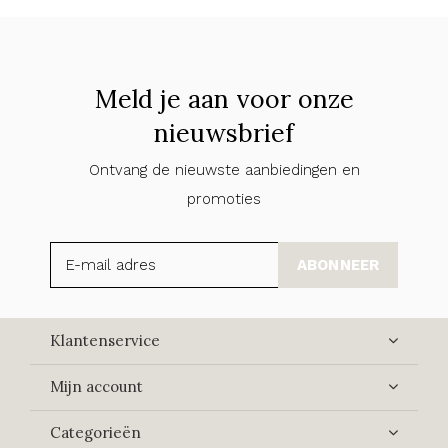
Meld je aan voor onze
nieuwsbrief
Ontvang de nieuwste aanbiedingen en
promoties
ABONNEER
Klantenservice
Mijn account
Categorieën