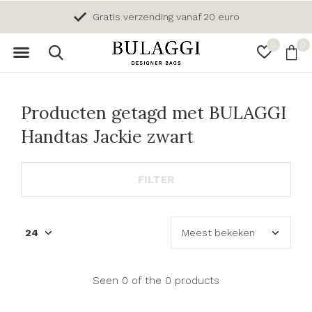
Gratis verzending vanaf 20 euro
0
0
Producten getagd met BULAGGI
Handtas Jackie zwart
FILTER
Seen 0 of the 0 products