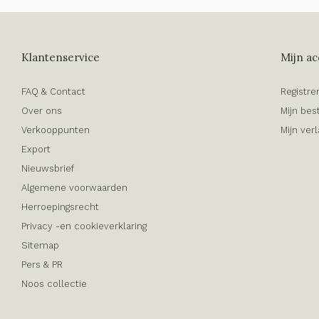
Klantenservice
Mijn ac
FAQ & Contact
Registre
Over ons
Mijn bes
Verkooppunten
Mijn verl
Export
Nieuwsbrief
Algemene voorwaarden
Herroepingsrecht
Privacy -en cookieverklaring
Sitemap
Pers & PR
Noos collectie