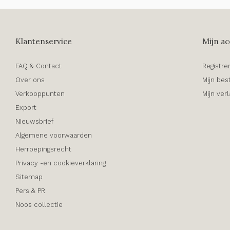
Klantenservice
Mijn ac
FAQ & Contact
Registre
Over ons
Mijn bes
Verkooppunten
Mijn verl
Export
Nieuwsbrief
Algemene voorwaarden
Herroepingsrecht
Privacy -en cookieverklaring
Sitemap
Pers & PR
Noos collectie