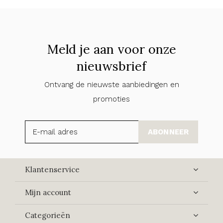
Meld je aan voor onze
nieuwsbrief
Ontvang de nieuwste aanbiedingen en
promoties
ABONNEER
Klantenservice
Mijn account
Categorieën