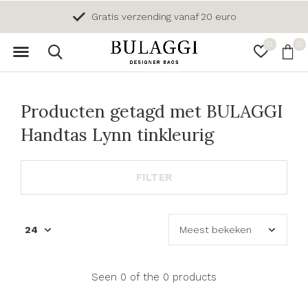
Gratis verzending vanaf 20 euro
0
0
Producten getagd met BULAGGI
Handtas Lynn tinkleurig
FILTER
Seen 0 of the 0 products