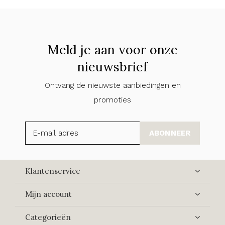
Meld je aan voor onze
nieuwsbrief
Ontvang de nieuwste aanbiedingen en
promoties
ABONNEER
Klantenservice
Mijn account
Categorieën