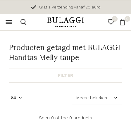
Gratis verzending vanaf 20 euro
0
0
Producten getagd met BULAGGI
Handtas Melly taupe
FILTER
Seen 0 of the 0 products