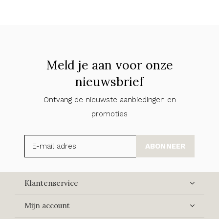
Meld je aan voor onze
nieuwsbrief
Ontvang de nieuwste aanbiedingen en
promoties
ABONNEER
Klantenservice
Mijn account