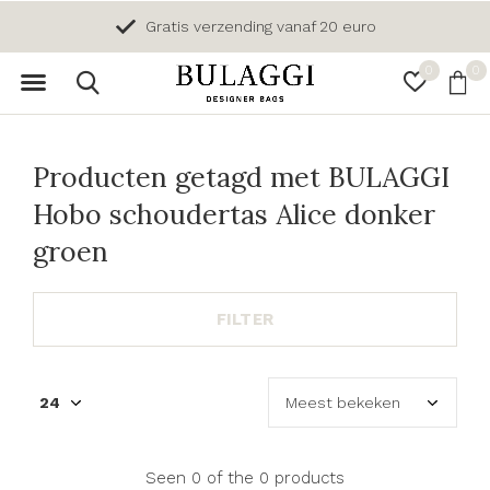
Gratis verzending vanaf 20 euro
0
0
Producten getagd met BULAGGI
Hobo schoudertas Alice donker
groen
FILTER
Seen 0 of the 0 products