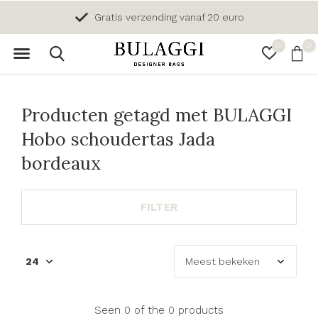
Gratis verzending vanaf 20 euro
0
0
Producten getagd met BULAGGI
Hobo schoudertas Jada
bordeaux
FILTER
Seen 0 of the 0 products