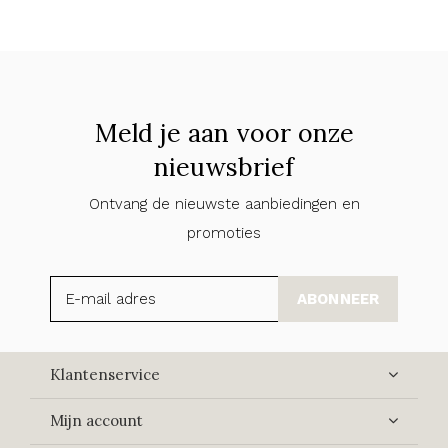
Meld je aan voor onze
nieuwsbrief
Ontvang de nieuwste aanbiedingen en
promoties
ABONNEER
Klantenservice
Mijn account