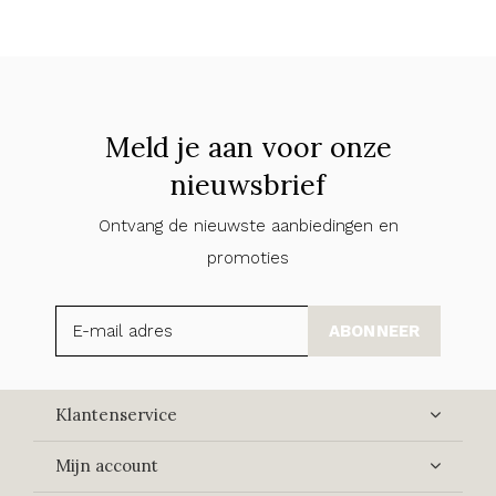
Meld je aan voor onze
nieuwsbrief
Ontvang de nieuwste aanbiedingen en
promoties
ABONNEER
Klantenservice
Mijn account