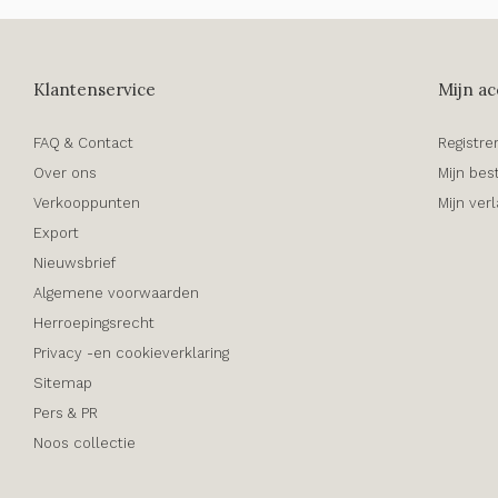
Klantenservice
Mijn ac
FAQ & Contact
Registre
Over ons
Mijn bes
Verkooppunten
Mijn verl
Export
Nieuwsbrief
Algemene voorwaarden
Herroepingsrecht
Privacy -en cookieverklaring
Sitemap
Pers & PR
Noos collectie