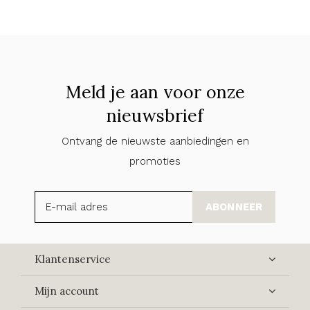
Meld je aan voor onze
nieuwsbrief
Ontvang de nieuwste aanbiedingen en
promoties
ABONNEER
Klantenservice
Mijn account