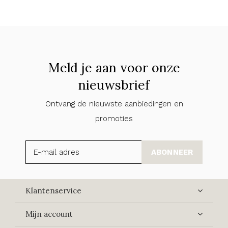
Meld je aan voor onze
nieuwsbrief
Ontvang de nieuwste aanbiedingen en
promoties
ABONNEER
Klantenservice
Mijn account