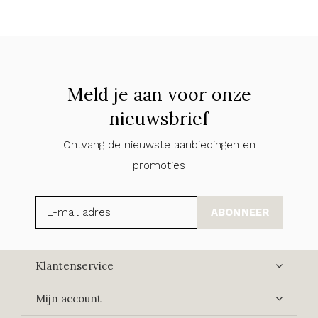
Meld je aan voor onze
nieuwsbrief
Ontvang de nieuwste aanbiedingen en
promoties
ABONNEER
Klantenservice
Mijn account