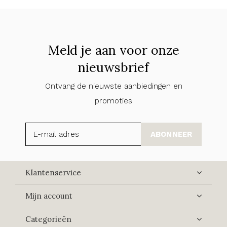
Meld je aan voor onze
nieuwsbrief
Ontvang de nieuwste aanbiedingen en
promoties
ABONNEER
Klantenservice
Mijn account
Categorieën