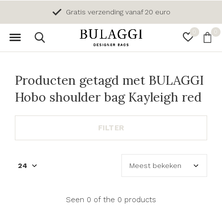
Gratis verzending vanaf 20 euro
0
0
Producten getagd met BULAGGI
Hobo shoulder bag Kayleigh red
FILTER
Seen 0 of the 0 products