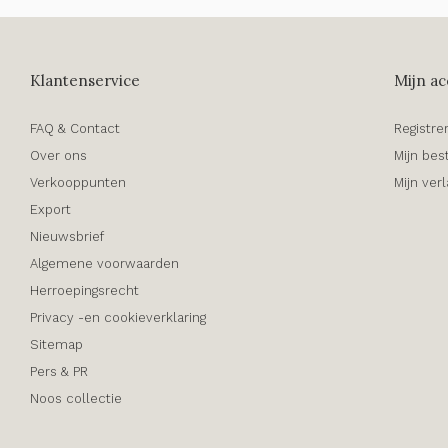
Klantenservice
Mijn ac
FAQ & Contact
Registre
Over ons
Mijn bes
Verkooppunten
Mijn verl
Export
Nieuwsbrief
Algemene voorwaarden
Herroepingsrecht
Privacy -en cookieverklaring
Sitemap
Pers & PR
Noos collectie