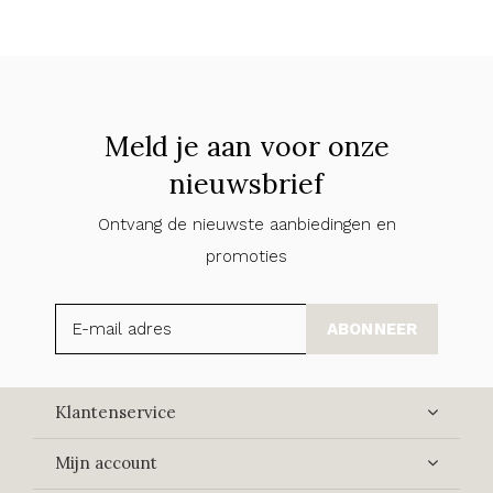
Meld je aan voor onze
nieuwsbrief
Ontvang de nieuwste aanbiedingen en
promoties
ABONNEER
Klantenservice
Mijn account