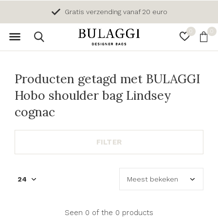
Gratis verzending vanaf 20 euro
0
0
Producten getagd met BULAGGI
Hobo shoulder bag Lindsey
cognac
FILTER
Seen 0 of the 0 products