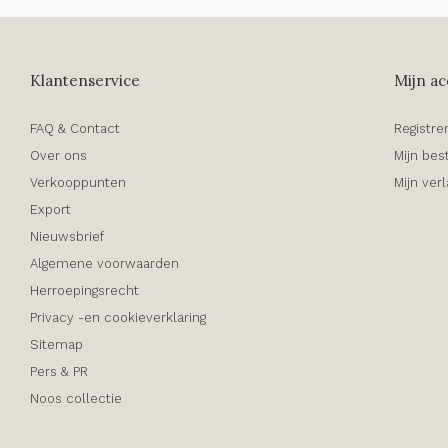
Klantenservice
Mijn ac
FAQ & Contact
Registre
Over ons
Mijn bes
Verkooppunten
Mijn verl
Export
Nieuwsbrief
Algemene voorwaarden
Herroepingsrecht
Privacy -en cookieverklaring
Sitemap
Pers & PR
Noos collectie