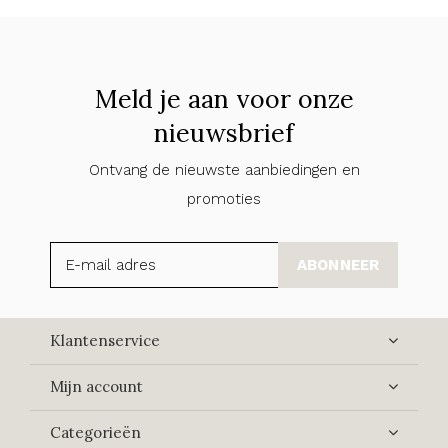
Meld je aan voor onze
nieuwsbrief
Ontvang de nieuwste aanbiedingen en
promoties
ABONNEER
Klantenservice
Mijn account
Categorieën