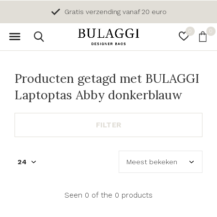
Gratis verzending vanaf 20 euro
0
0
Producten getagd met BULAGGI
Laptoptas Abby donkerblauw
FILTER
Seen 0 of the 0 products