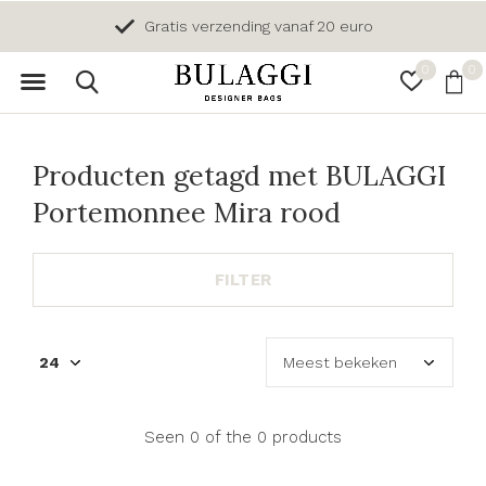
Gratis verzending vanaf 20 euro
0
0
Producten getagd met BULAGGI
Portemonnee Mira rood
FILTER
Seen 0 of the 0 products