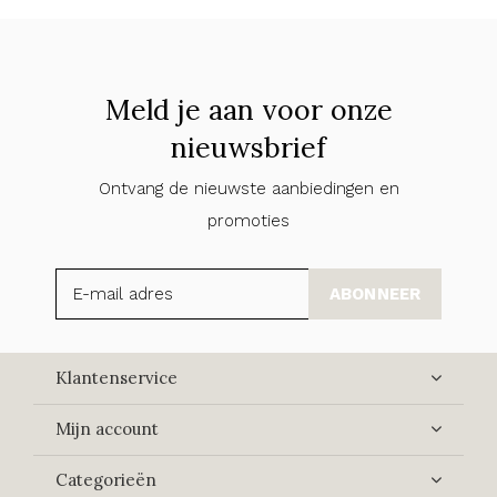
Meld je aan voor onze
nieuwsbrief
Ontvang de nieuwste aanbiedingen en
promoties
ABONNEER
Klantenservice
Mijn account
Categorieën