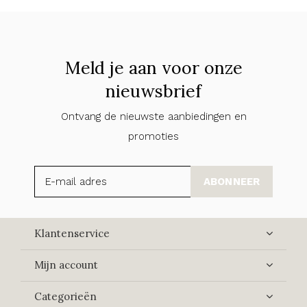
Meld je aan voor onze
nieuwsbrief
Ontvang de nieuwste aanbiedingen en
promoties
ABONNEER
Klantenservice
Mijn account
Categorieën