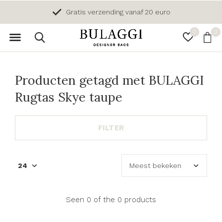
Gratis verzending vanaf 20 euro
0
0
Producten getagd met BULAGGI
Rugtas Skye taupe
FILTER
Seen 0 of the 0 products