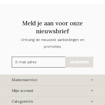
Meld je aan voor onze
nieuwsbrief
Ontvang de nieuwste aanbiedingen en
promoties
ABONNEER
Klantenservice
Mijn account
Categorieën