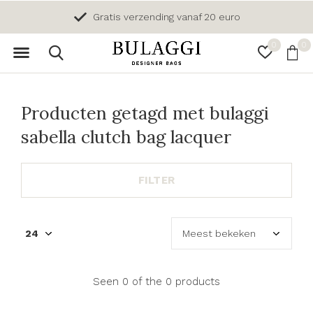
Gratis verzending vanaf 20 euro
0
0
Producten getagd met bulaggi
sabella clutch bag lacquer
FILTER
Seen 0 of the 0 products