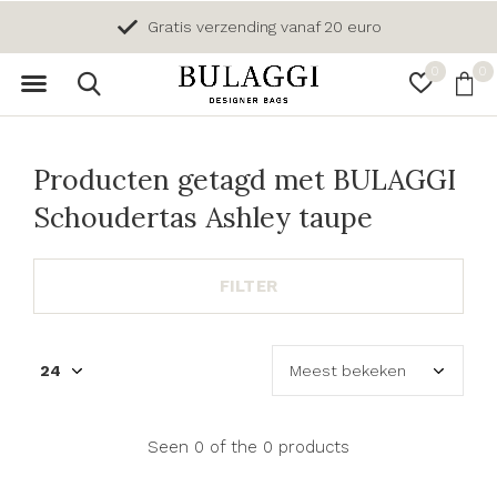
Gratis verzending vanaf 20 euro
0
0
Producten getagd met BULAGGI
Schoudertas Ashley taupe
FILTER
Seen 0 of the 0 products