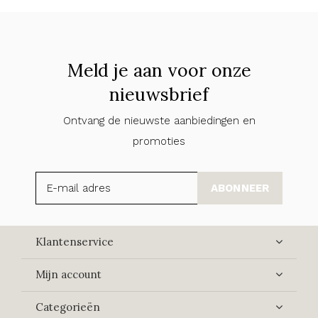
Meld je aan voor onze
nieuwsbrief
Ontvang de nieuwste aanbiedingen en
promoties
ABONNEER
Klantenservice
Mijn account
Categorieën