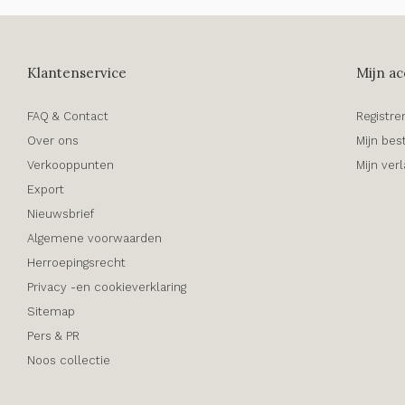
Klantenservice
Mijn ac
FAQ & Contact
Registre
Over ons
Mijn bes
Verkooppunten
Mijn verl
Export
Nieuwsbrief
Algemene voorwaarden
Herroepingsrecht
Privacy -en cookieverklaring
Sitemap
Pers & PR
Noos collectie