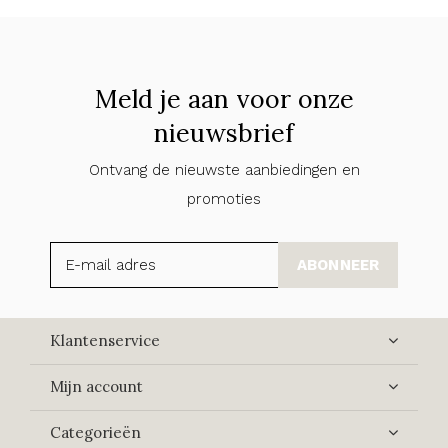
Meld je aan voor onze
nieuwsbrief
Ontvang de nieuwste aanbiedingen en
promoties
ABONNEER
Klantenservice
Mijn account
Categorieën