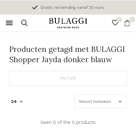
Gratis verzending vanaf 20 euro
0
0
Producten getagd met BULAGGI
Shopper Jayda donker blauw
FILTER
Seen 0 of the 0 products