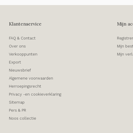
Klantenservice
Mijn ac
FAQ & Contact
Registre
Over ons
Mijn bes
Verkooppunten
Mijn verl
Export
Nieuwsbrief
Algemene voorwaarden
Herroepingsrecht
Privacy -en cookieverklaring
Sitemap
Pers & PR
Noos collectie