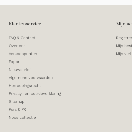
Klantenservice
Mijn ac
FAQ & Contact
Registre
Over ons
Mijn bes
Verkooppunten
Mijn verl
Export
Nieuwsbrief
Algemene voorwaarden
Herroepingsrecht
Privacy -en cookieverklaring
Sitemap
Pers & PR
Noos collectie