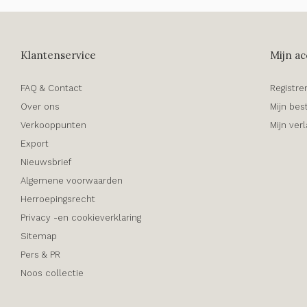
Klantenservice
Mijn ac
FAQ & Contact
Registre
Over ons
Mijn bes
Verkooppunten
Mijn verl
Export
Nieuwsbrief
Algemene voorwaarden
Herroepingsrecht
Privacy -en cookieverklaring
Sitemap
Pers & PR
Noos collectie