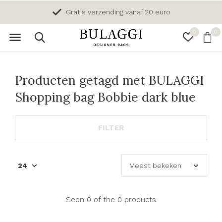
Gratis verzending vanaf 20 euro
0
0
Producten getagd met BULAGGI
Shopping bag Bobbie dark blue
FILTER
Seen 0 of the 0 products