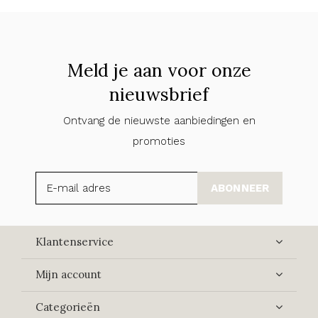
Meld je aan voor onze
nieuwsbrief
Ontvang de nieuwste aanbiedingen en
promoties
ABONNEER
Klantenservice
Mijn account
Categorieën