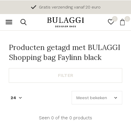
Gratis verzending vanaf 20 euro
0
0
Producten getagd met BULAGGI
Shopping bag Faylinn black
FILTER
Seen 0 of the 0 products