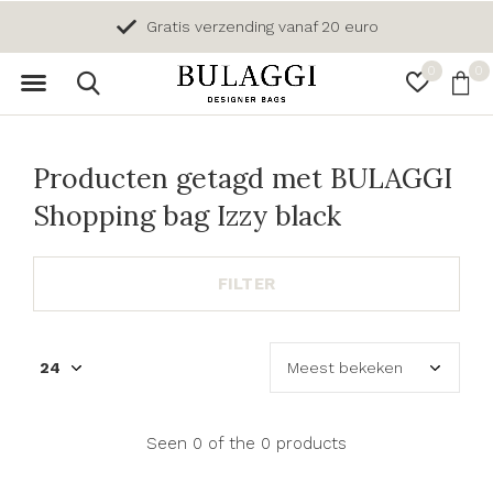
Gratis verzending vanaf 20 euro
0
0
Producten getagd met BULAGGI
Shopping bag Izzy black
FILTER
Seen 0 of the 0 products