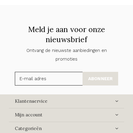
Meld je aan voor onze
nieuwsbrief
Ontvang de nieuwste aanbiedingen en
promoties
ABONNEER
Klantenservice
Mijn account
Categorieën