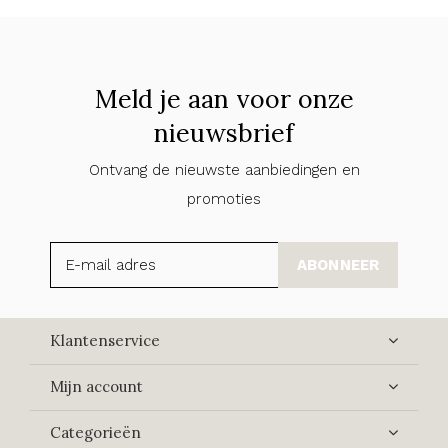
Meld je aan voor onze
nieuwsbrief
Ontvang de nieuwste aanbiedingen en
promoties
ABONNEER
Klantenservice
Mijn account
Categorieën