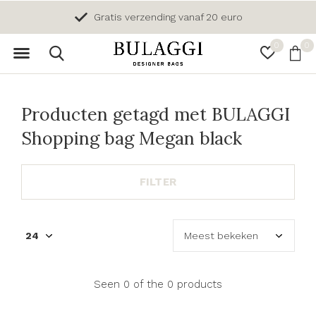
Gratis verzending vanaf 20 euro
0
0
Producten getagd met BULAGGI
Shopping bag Megan black
FILTER
Seen 0 of the 0 products