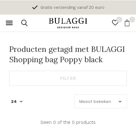
Gratis verzending vanaf 20 euro
0
0
Producten getagd met BULAGGI
Shopping bag Poppy black
FILTER
Seen 0 of the 0 products