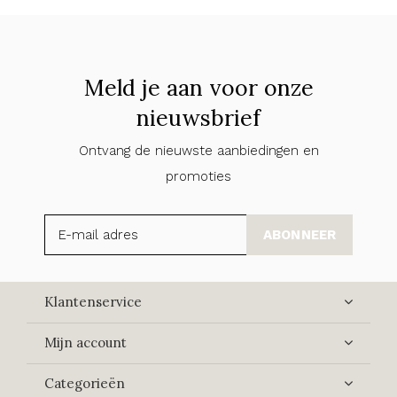
Meld je aan voor onze
nieuwsbrief
Ontvang de nieuwste aanbiedingen en
promoties
ABONNEER
Klantenservice
Mijn account
Categorieën