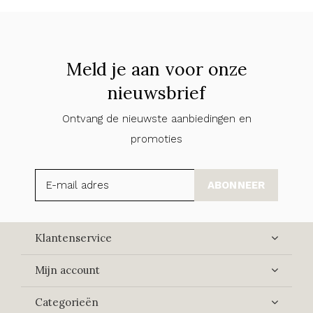
Meld je aan voor onze
nieuwsbrief
Ontvang de nieuwste aanbiedingen en
promoties
ABONNEER
Klantenservice
Mijn account
Categorieën