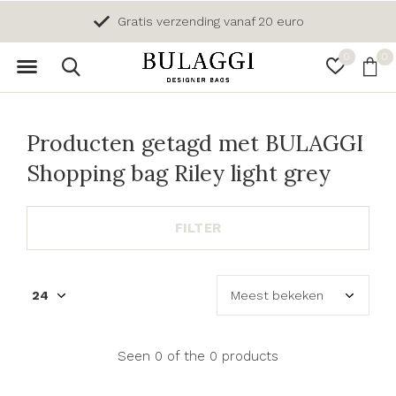
Gratis verzending vanaf 20 euro
0
0
Producten getagd met BULAGGI
Shopping bag Riley light grey
FILTER
Seen 0 of the 0 products