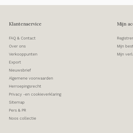
Klantenservice
Mijn ac
FAQ & Contact
Registre
Over ons
Mijn bes
Verkooppunten
Mijn verl
Export
Nieuwsbrief
Algemene voorwaarden
Herroepingsrecht
Privacy -en cookieverklaring
Sitemap
Pers & PR
Noos collectie