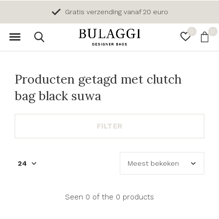
Gratis verzending vanaf 20 euro
0
0
Producten getagd met clutch
bag black suwa
FILTER
Seen 0 of the 0 products