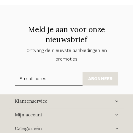
Meld je aan voor onze
nieuwsbrief
Ontvang de nieuwste aanbiedingen en
promoties
ABONNEER
Klantenservice
Mijn account
Categorieën