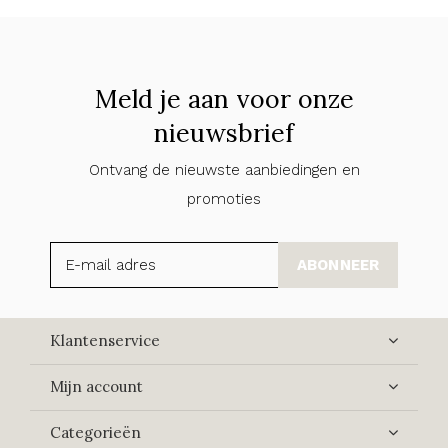
Meld je aan voor onze
nieuwsbrief
Ontvang de nieuwste aanbiedingen en
promoties
ABONNEER
Klantenservice
Mijn account
Categorieën