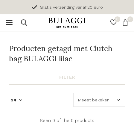
Gratis verzending vanaf 20 euro
0
0
Producten getagd met Clutch
bag BULAGGI lilac
FILTER
Seen 0 of the 0 products