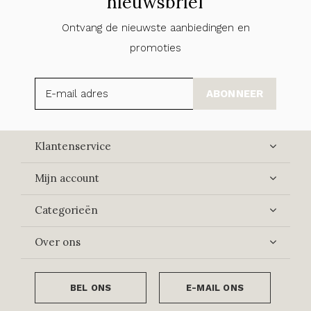
nieuwsbrief
Ontvang de nieuwste aanbiedingen en
promoties
ABONNEER
Klantenservice
Mijn account
Categorieën
Over ons
BEL ONS
E-MAIL ONS