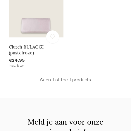
Clutch BULAGGI
(pastelroze)
€24,95
Incl. btw
Seen 1 of the 1 products
Meld je aan voor onze