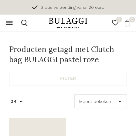
Gratis verzending vanaf 20 euro
0
0
Producten getagd met Clutch
bag BULAGGI pastel roze
FILTER