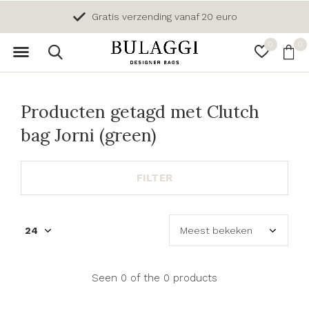
Gratis verzending vanaf 20 euro
0
0
Producten getagd met Clutch
bag Jorni (green)
FILTER
Seen 0 of the 0 products