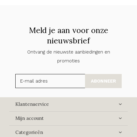
Meld je aan voor onze
nieuwsbrief
Ontvang de nieuwste aanbiedingen en
promoties
ABONNEER
Klantenservice
Mijn account
Categorieën