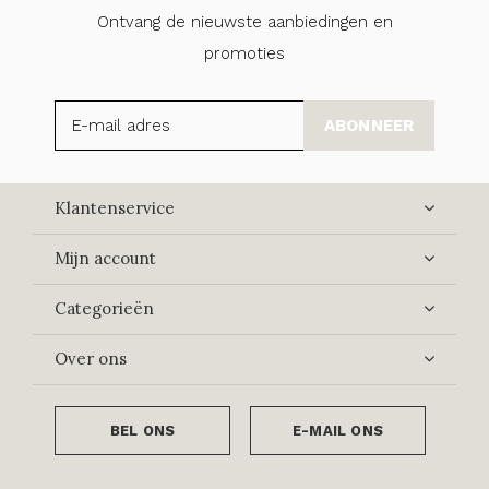
Ontvang de nieuwste aanbiedingen en
promoties
ABONNEER
Klantenservice
Mijn account
Categorieën
Over ons
BEL ONS
E-MAIL ONS