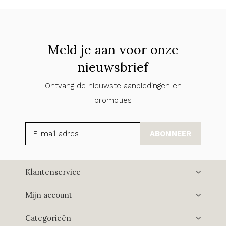
Meld je aan voor onze
nieuwsbrief
Ontvang de nieuwste aanbiedingen en
promoties
ABONNEER
Klantenservice
Mijn account
Categorieën