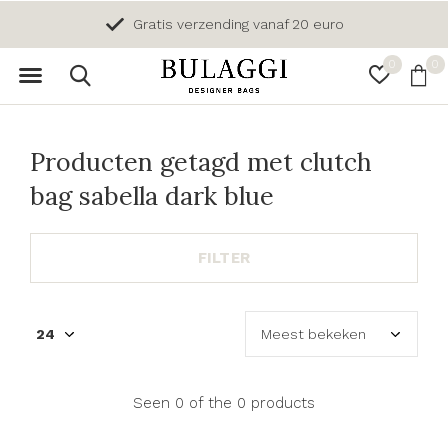
Gratis verzending vanaf 20 euro
0
0
Producten getagd met clutch
bag sabella dark blue
FILTER
Seen 0 of the 0 products