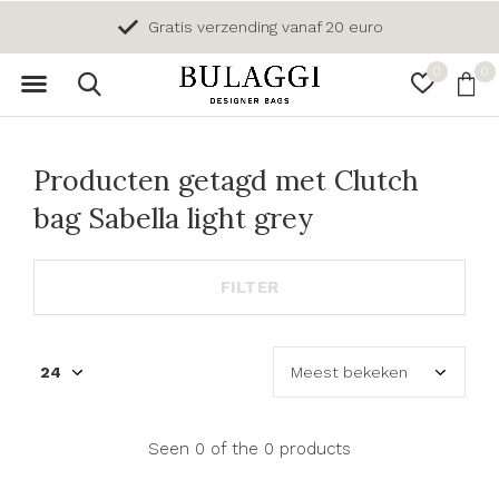
Gratis verzending vanaf 20 euro
0
0
Producten getagd met Clutch
bag Sabella light grey
FILTER
Seen 0 of the 0 products