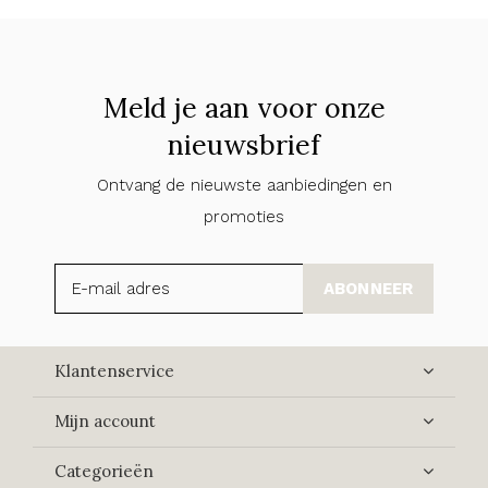
Meld je aan voor onze
nieuwsbrief
Ontvang de nieuwste aanbiedingen en
promoties
ABONNEER
Klantenservice
Mijn account
Categorieën