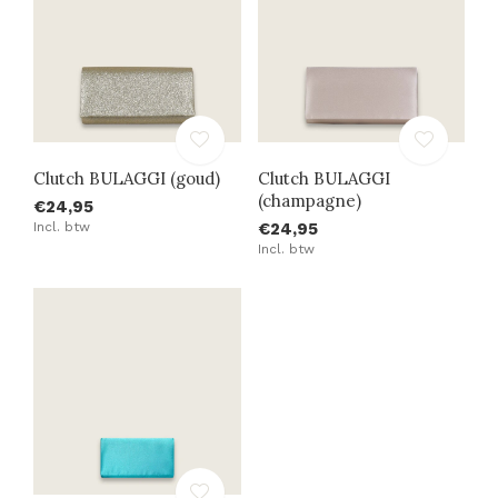
Clutch BULAGGI (goud)
Clutch BULAGGI
(champagne)
€24,95
Incl. btw
€24,95
Incl. btw