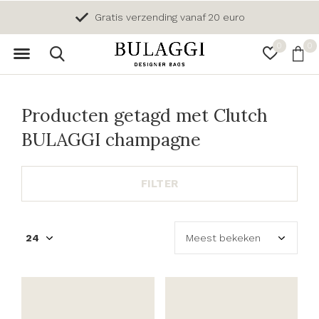
Gratis verzending vanaf 20 euro
0
0
Producten getagd met Clutch
BULAGGI champagne
FILTER