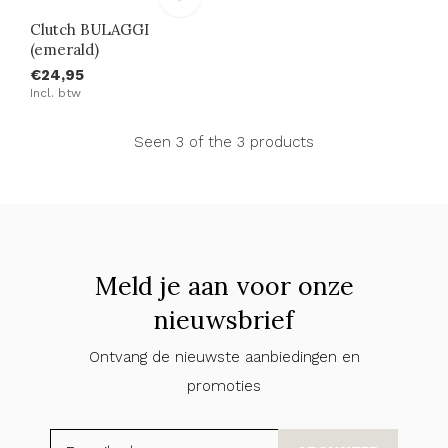
Clutch BULAGGI
(emerald)
€24,95
Incl. btw
Seen 3 of the 3 products
Meld je aan voor onze
nieuwsbrief
Ontvang de nieuwste aanbiedingen en
promoties