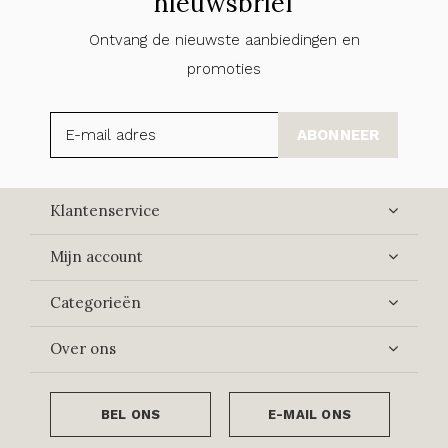
nieuwsbrief
Ontvang de nieuwste aanbiedingen en
promoties
ABONNEER
Klantenservice
Mijn account
Categorieën
Over ons
BEL ONS
E-MAIL ONS