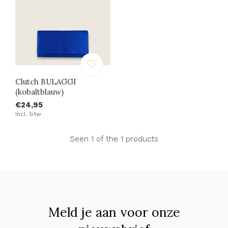
Clutch BULAGGI
(kobaltblauw)
€24,95
Incl. btw
Seen 1 of the 1 products
Meld je aan voor onze