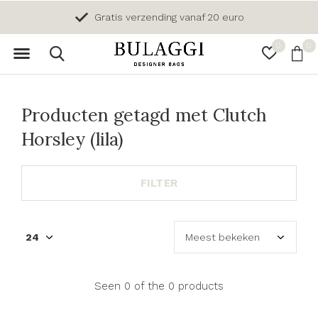
Gratis verzending vanaf 20 euro
0
0
Producten getagd met Clutch
Horsley (lila)
FILTER
Seen 0 of the 0 products