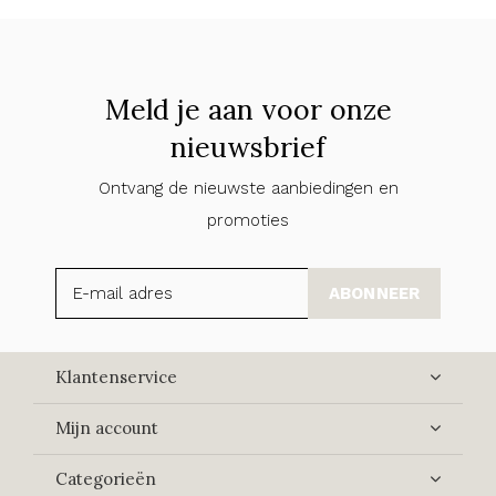
Meld je aan voor onze
nieuwsbrief
Ontvang de nieuwste aanbiedingen en
promoties
ABONNEER
Klantenservice
Mijn account
Categorieën