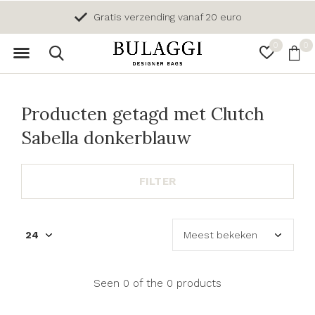
Gratis verzending vanaf 20 euro
0
0
Producten getagd met Clutch
Sabella donkerblauw
FILTER
Seen 0 of the 0 products