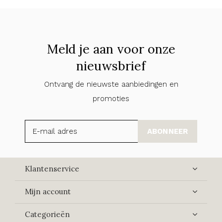
Meld je aan voor onze
nieuwsbrief
Ontvang de nieuwste aanbiedingen en
promoties
ABONNEER
Klantenservice
Mijn account
Categorieën