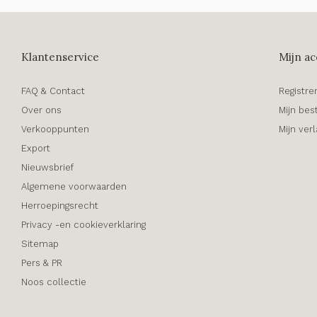
Klantenservice
Mijn ac
FAQ & Contact
Registre
Over ons
Mijn bes
Verkooppunten
Mijn verl
Export
Nieuwsbrief
Algemene voorwaarden
Herroepingsrecht
Privacy -en cookieverklaring
Sitemap
Pers & PR
Noos collectie