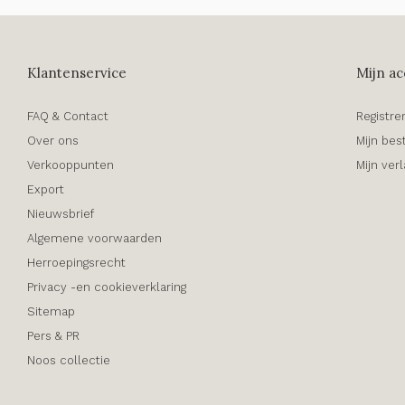
Klantenservice
Mijn ac
FAQ & Contact
Registre
Over ons
Mijn bes
Verkooppunten
Mijn verl
Export
Nieuwsbrief
Algemene voorwaarden
Herroepingsrecht
Privacy -en cookieverklaring
Sitemap
Pers & PR
Noos collectie