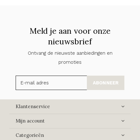
Meld je aan voor onze
nieuwsbrief
Ontvang de nieuwste aanbiedingen en
promoties
ABONNEER
Klantenservice
Mijn account
Categorieën