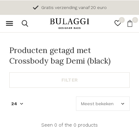
Gratis verzending vanaf 20 euro
0
0
Producten getagd met
Crossbody bag Demi (black)
FILTER
Seen 0 of the 0 products