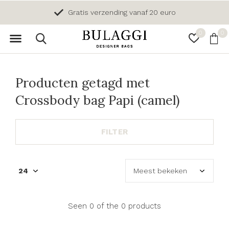
Gratis verzending vanaf 20 euro
0
0
Producten getagd met
Crossbody bag Papi (camel)
FILTER
Seen 0 of the 0 products