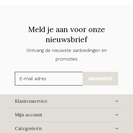
Meld je aan voor onze
nieuwsbrief
Ontvang de nieuwste aanbiedingen en
promoties
ABONNEER
Klantenservice
Mijn account
Categorieën