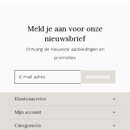
Meld je aan voor onze
nieuwsbrief
Ontvang de nieuwste aanbiedingen en
promoties
ABONNEER
Klantenservice
Mijn account
Categorieën