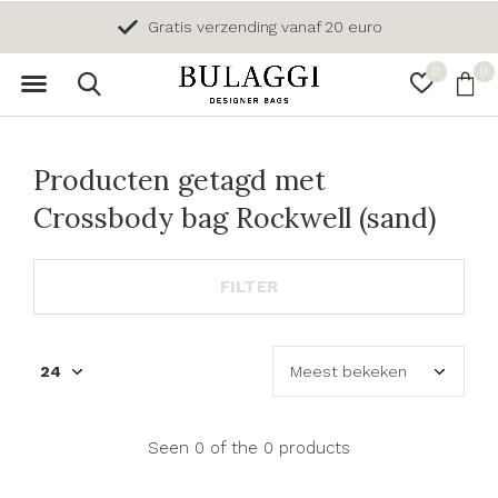
Gratis verzending vanaf 20 euro
0
0
Producten getagd met
Crossbody bag Rockwell (sand)
FILTER
Seen 0 of the 0 products